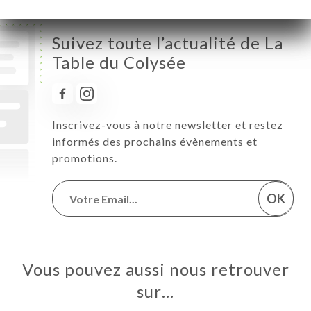
Suivez toute l’actualité de La
Table du Colysée
Inscrivez-vous à notre newsletter et restez
informés des prochains évènements et
promotions.
OK
Vous pouvez aussi nous retrouver
sur…