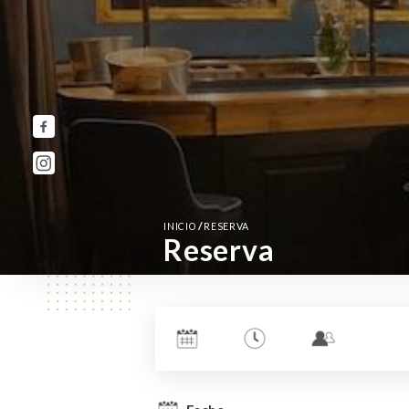
/
INICIO
RESERVA
Reserva