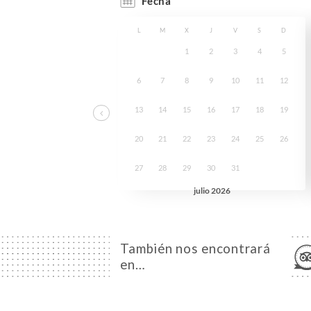
También nos encontrará
en…