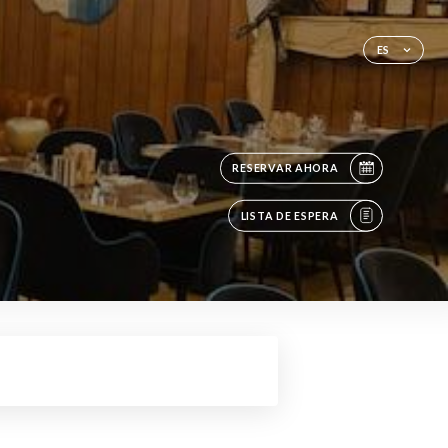
ES
RESERVAR AHORA
LISTA DE ESPERA