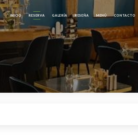
INICIO
RESERVA
GALERÍA
RESEÑA
MENÚ
CONTACTO