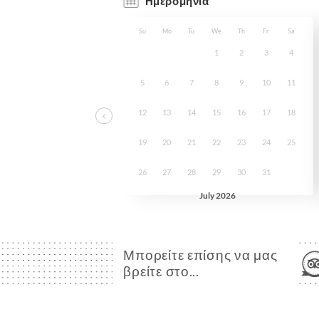
Μπορείτε επίσης να μας
βρείτε στο...