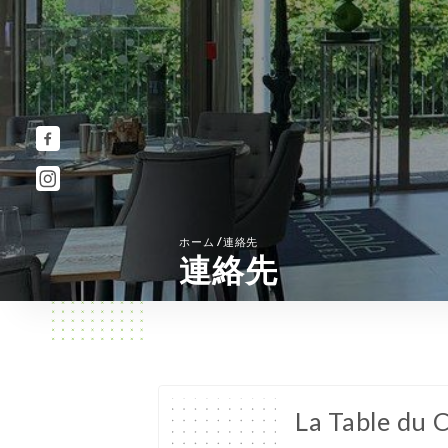
/
ホーム
連絡先
連絡先
La Table du 