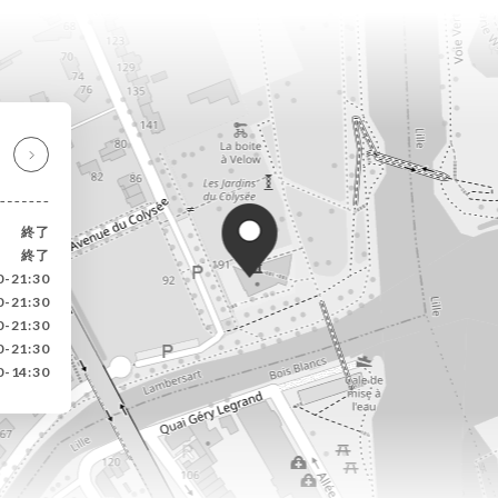
終了
終了
0-21:30
0-21:30
0-21:30
0-21:30
0-14:30