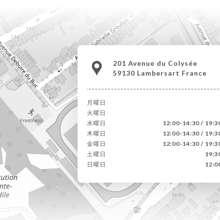
201 Avenue du Colysée
59130 Lambersart France
月曜日
火曜日
水曜日
12:00-14:30 / 19:3
木曜日
12:00-14:30 / 19:3
金曜日
12:00-14:30 / 19:3
土曜日
19:3
日曜日
12:0