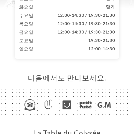
화요일
닫기
수요일
12:00-14:30 / 19:30-21:30
목요일
12:00-14:30 / 19:30-21:30
금요일
12:00-14:30 / 19:30-21:30
토요일
19:30-21:30
일요일
12:00-14:30
다음에서도 만나보세요.
La Table du Colysée