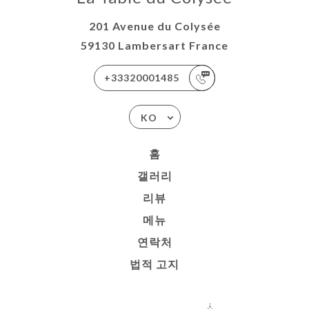
201 Avenue du Colysée
59130 Lambersart France
+33320001485
KO
홈
갤러리
리뷰
메뉴
연락처
법적 고지