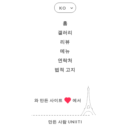
KO
홈
갤러리
리뷰
메뉴
연락처
법적 고지
와 만든 사이트
에서
만든 사람
UNIITI