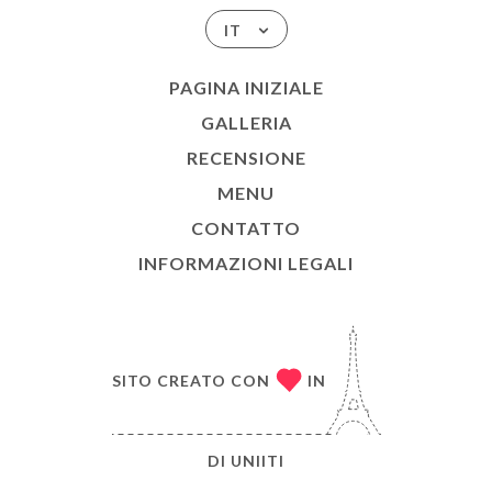
IT
PAGINA INIZIALE
GALLERIA
RECENSIONE
MENU
CONTATTO
INFORMAZIONI LEGALI
SITO CREATO CON
IN
DI
UNIITI